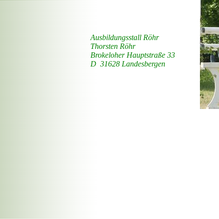
Ausbildungsstall Röhr
Thorsten Röhr
Brokeloher Hauptstraße 33
D 31628 Landesbergen